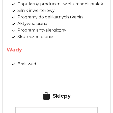
Popularny producent wielu modeli pralek
Silnik inwerterowy
Programy do delikatnych tkanin
Aktywna piana
Program antyalergiczny
Skuteczne pranie
Wady
Brak wad
Sklepy