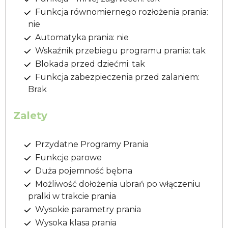
Funkcja równomiernego rozłożenia prania:
nie
Automatyka prania: nie
Wskaźnik przebiegu programu prania: tak
Blokada przed dziećmi: tak
Funkcja zabezpieczenia przed zalaniem:
Brak
Zalety
Przydatne Programy Prania
Funkcje parowe
Duża pojemność bębna
Możliwość dołożenia ubrań po włączeniu
pralki w trakcie prania
Wysokie parametry prania
Wysoka klasa prania