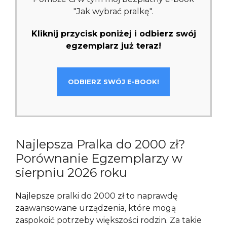
"Jak wybrać pralkę".
Kliknij przycisk poniżej i odbierz swój
egzemplarz już teraz!
ODBIERZ SWÓJ E-BOOK!
Najlepsza Pralka do 2000 zł?
Porównanie Egzemplarzy w
sierpniu 2026 roku
Najlepsze pralki do 2000 zł to naprawdę
zaawansowane urządzenia, które mogą
zaspokoić potrzeby większości rodzin. Za takie