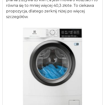
równa się to mniej więcej 40,3 złote. To ciekawa
propozycja, dlatego zerknij niżej po więcej
szczegółów.