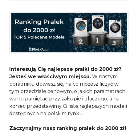
(Twitter)
Interesują Cię najlepsze pralki do 2000 zł?
Jesteś we właściwym miejscu.
W naszym
poradniku dowiesz się, na co możesz liczyć w
tym przedziale cenowym, o jakich parametrach
warto pamiętać przy zakupie i dlaczego, a na
koniec przedstawimy Ci listę najlepszych modeli
dostępnych na polskim rynku.
Zaczynajmy nasz ranking pralek do 2000 zł!