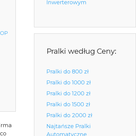
Inwerterowym
TOP
Pralki według Ceny:
Pralki do 800 zł
Pralki do 1000 zł
Pralki do 1200 zł
Pralki do 1500 zł
Pralki do 2000 zł
firma
Najtańsze Pralki
 co
Automatyczne