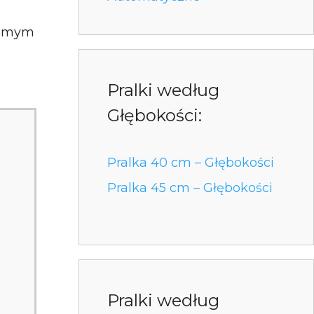
 samym
Pralki według
Głębokości:
Pralka 40 cm – Głębokości
Pralka 45 cm – Głębokości
Pralki według