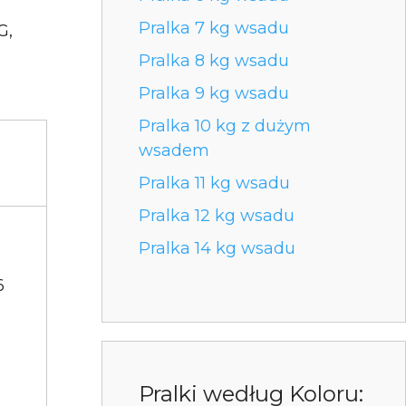
Pralka 7 kg wsadu
G,
Pralka 8 kg wsadu
Pralka 9 kg wsadu
Pralka 10 kg z dużym
wsadem
Pralka 11 kg wsadu
Pralka 12 kg wsadu
Pralka 14 kg wsadu
6
Pralki według Koloru: