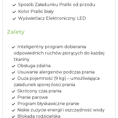
Sposób Załadunku Pralki: od przodu
Kolor Pralki: biały
Wyświetlacz Elektroniczny: LED
Zalety
Inteligentny program dobierania
odpowiednich ruchów piorących do każdej
tkaniny
Obsługa zdalna
Usuwanie alergenów podczas prania
Duża pojemność (9 kg) – umożliwiająca
załadunek sporej ilości prania
Skrócony czas prania
Pranie parowe
Program błyskawiczne pranie
Niskie zużycie energii i oszczędność wody
Blokada rodzicielska