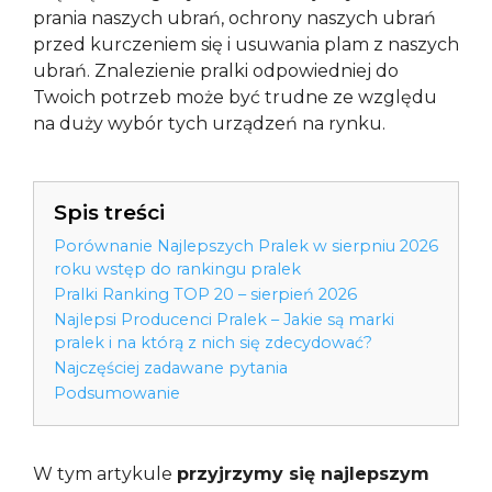
prania naszych ubrań, ochrony naszych ubrań
przed kurczeniem się i usuwania plam z naszych
ubrań. Znalezienie pralki odpowiedniej do
Twoich potrzeb może być trudne ze względu
na duży wybór tych urządzeń na rynku.
Spis treści
Porównanie Najlepszych Pralek w sierpniu 2026
roku wstęp do rankingu pralek
Pralki Ranking TOP 20 – sierpień 2026
Najlepsi Producenci Pralek – Jakie są marki
pralek i na którą z nich się zdecydować?
Najczęściej zadawane pytania
Podsumowanie
W tym artykule
przyjrzymy się najlepszym