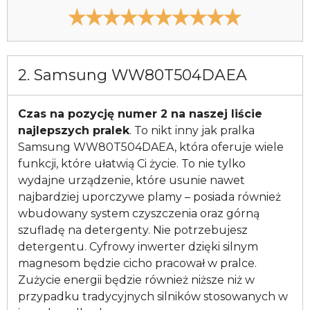
2. Samsung WW80T504DAEA
Czas na pozycję numer 2 na naszej liście
najlepszych pralek
. To nikt inny jak pralka
Samsung WW80T504DAEA, która oferuje wiele
funkcji, które ułatwią Ci życie. To nie tylko
wydajne urządzenie, które usunie nawet
najbardziej uporczywe plamy – posiada również
wbudowany system czyszczenia oraz górną
szufladę na detergenty. Nie potrzebujesz
detergentu. Cyfrowy inwerter dzięki silnym
magnesom będzie cicho pracował w pralce.
Zużycie energii będzie również niższe niż w
przypadku tradycyjnych silników stosowanych w