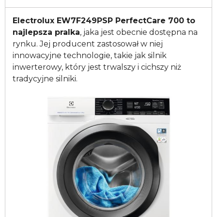
Electrolux EW7F249PSP PerfectCare 700 to
najlepsza pralka
, jaka jest obecnie dostępna na
rynku. Jej producent zastosował w niej
innowacyjne technologie, takie jak silnik
inwerterowy, który jest trwalszy i cichszy niż
tradycyjne silniki.