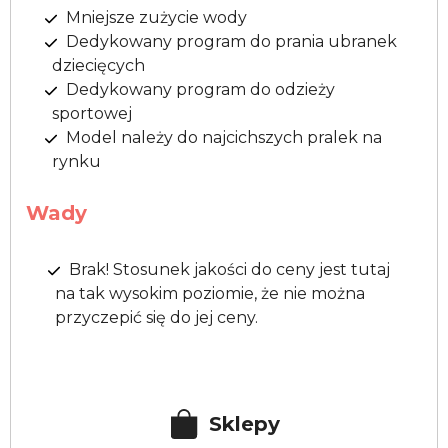
Mniejsze zużycie wody
Dedykowany program do prania ubranek
dziecięcych
Dedykowany program do odzieży
sportowej
Model należy do najcichszych pralek na
rynku
Wady
Brak! Stosunek jakości do ceny jest tutaj
na tak wysokim poziomie, że nie można
przyczepić się do jej ceny.
Sklepy