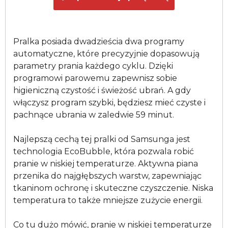
Pralka posiada dwadzieścia dwa programy
automatyczne, które precyzyjnie dopasowują
parametry prania każdego cyklu. Dzięki
programowi parowemu zapewnisz sobie
higieniczną czystość i świeżość ubrań. A gdy
włączysz program szybki, będziesz mieć czyste i
pachnące ubrania w zaledwie 59 minut.
Najlepszą cechą tej pralki od Samsunga jest
technologia EcoBubble, która pozwala robić
pranie w niskiej temperaturze. Aktywna piana
przenika do najgłębszych warstw, zapewniając
tkaninom ochronę i skuteczne czyszczenie. Niska
temperatura to także mniejsze zużycie energii.
Co tu dużo mówić, pranie w niskiej temperaturze