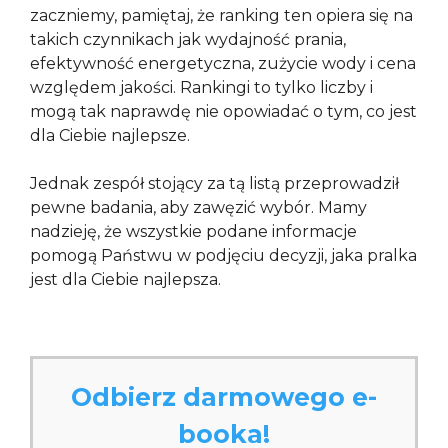
zaczniemy, pamiętaj, że ranking ten opiera się na
takich czynnikach jak wydajność prania,
efektywność energetyczna, zużycie wody i cena
względem jakości. Rankingi to tylko liczby i
mogą tak naprawdę nie opowiadać o tym, co jest
dla Ciebie najlepsze.
Jednak zespół stojący za tą listą przeprowadził
pewne badania, aby zawęzić wybór. Mamy
nadzieję, że wszystkie podane informacje
pomogą Państwu w podjęciu decyzji, jaka pralka
jest dla Ciebie najlepsza.
Odbierz darmowego e-
booka!