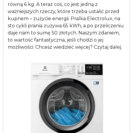
równą 6 kg. A teraz coś, co jest jedną z
ważniejszych rzeczy, które trzeba ustalić przed
kupnem – zużycie energii. Pralka Electrolux, na
sto cykli prania zużywa 65 kWh, a po przeliczeniu
daje nam to sumę 50 złotych. Naszym zdaniem,
to wartość fantastyczna, jeśli chodzi o jej
możliwości. Chcesz wiedzieć więcej? Czytaj dalej.