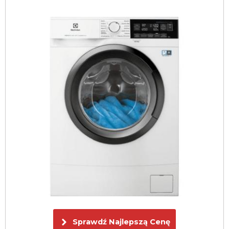
Sprawdź Najlepszą Cenę