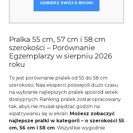
ODBIERZ SWÓJ E-BOOK!
Pralka 55 cm, 57 cm i 58 cm
szerokości – Porównanie
Egzemplarzy w sierpniu 2026
roku
To jest porównanie pralek od 55 do 58 cm
szerokości. Nasi eksperci poświęcili dużo czasu
na wybranie najlepszych pralek spośród setek
dostępnych. Ranking pralek został opracowany
tak, abyś nie musiał spędzać godzin na
wpatrywaniu się w ekran.
Możesz zobaczyć
najlepsze pralki w kategorii – o szerokości 55
cm, 56 cm i 58 cm
. Wszystkie wygodnie