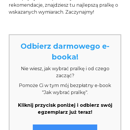
rekomendacje, znajdziesz tu najlepszą pralkę o
wskazanych wymiarach. Zaczynajmy!
Odbierz darmowego e-
booka!
Nie wiesz, jak wybrać pralkę i od czego
zacząć?
Pomoże Ci w tym mój bezpłatny e-book
"Jak wybrać pralkę".
Kliknij przycisk poniżej i odbierz swój
egzemplarz już teraz!