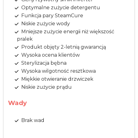
Optymalne zużycie detergentu
Funkcja pary SteamCure
Niskie zużycie wody
Mniejsze zużycie energii niż większość
pralek
Produkt objęty 2-letnią gwarancją
Wysoka ocena klientów
Sterylizacja bębna
Wysoka wilgotność resztkowa
Miękkie otwieranie drzwiczek
Niskie zużycie prądu
Wady
Brak wad