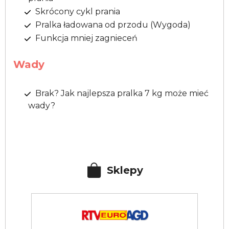
Skrócony cykl prania
Pralka ładowana od przodu (Wygoda)
Funkcja mniej zagnieceń
Wady
Brak? Jak najlepsza pralka 7 kg może mieć
wady?
Sklepy