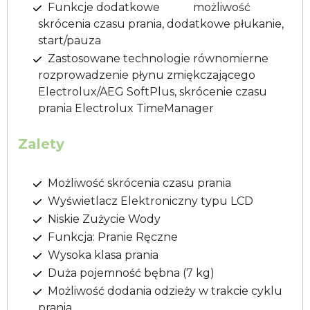
Funkcje dodatkowe możliwość
skrócenia czasu prania, dodatkowe płukanie,
start/pauza
Zastosowane technologie równomierne
rozprowadzenie płynu zmiękczającego
Electrolux/AEG SoftPlus, skrócenie czasu
prania Electrolux TimeManager
Zalety
Możliwość skrócenia czasu prania
Wyświetlacz Elektroniczny typu LCD
Niskie Zużycie Wody
Funkcja: Pranie Ręczne
Wysoka klasa prania
Duża pojemność bębna (7 kg)
Możliwość dodania odzieży w trakcie cyklu
prania