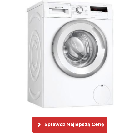
Sprawdź Najlepszą Cenę