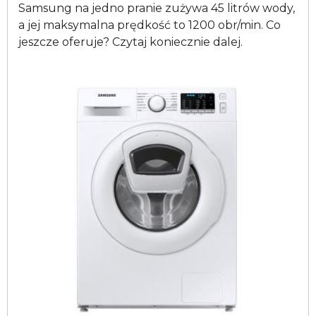
Samsung na jedno pranie zużywa 45 litrów wody,
a jej maksymalna prędkość to 1200 obr/min. Co
jeszcze oferuje? Czytaj koniecznie dalej.